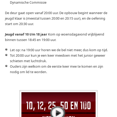
Dynamische Commissie
De deur gaat open vanaf 20:00 uur. De opbouw begint wanneer de
jeugd klaar is (meestal tussen 20:00 en 20:15 uur), en de oefening
start om 20:30 uur.
Jeugd vanaf 10 t/m 18 jaar
Kom op woensdagavond vrijblijvend
binnen tussen 18:45 en 19:00 uur.
Let op: na 19:00 uur horen we de bel niet meer, dus kom op tijd.
Tot 20:00 uur kun je een keer meedoen met het junior geweer
schieten met luchtdruk.
Ouders zijn welkom om de eerste keer mee te komen en zijn
nodig om lid te worden.