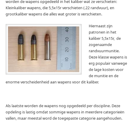
worden de wapens opgedeeld in het kaliber wat ze verschieten:
Kleinkaliber wapens, die 5,5x15r verschieten (.22 randvuur), en
grootkaliber wapens die alles wat groter is verschieten.
Hiernaast zijn
patronen in het
kaliber 5,5x15r, de
zogenaamde
randvuurmunitie.
Deze klasse wapens is
erg populair vanwege
de lage kosten voor
de munitie en de
enorme verscheidenheid aan wapens voor dit kaliber.
Als laatste worden de wapens nog opgedeeld per discipline. Deze
opdeling is lastig omdat sommige wapens in meerdere categorieën
vallen, maar meestal word de toegepaste categorie aangehouden.