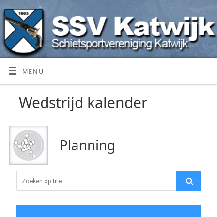
MENU
Wedstrijd kalender
Planning