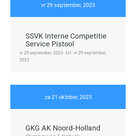
vr 29 september, 2023
SSVK Interne Competitie
Service Pistool
vr 29 september, 2023- tot -vr 29 september,
2023
za 21 oktober, 2023
GKG AK Noord-Holland