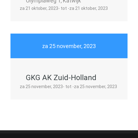
Olympiaweg 1, Katwijk
za 21 oktober, 2023- tot -za 21 oktober, 2023
za 25 november, 2023
GKG AK Zuid-Holland
za 25 november, 2023- tot -za 25 november, 2023